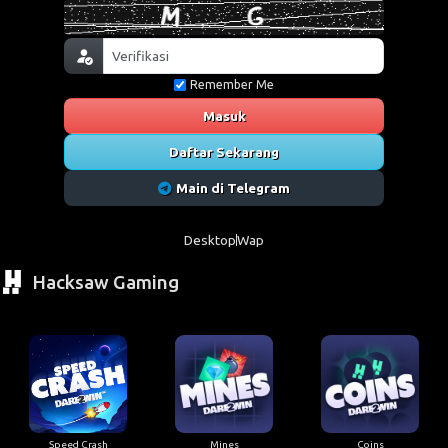
Remember Me
Masuk
Daftar Sekarang
Main di Telegram
Desktop
Wap
Hacksaw Gaming
Speed Crash
Mines
Coins