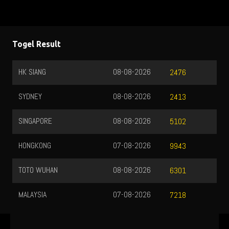
Togel Result
HK SIANG
08-08-2026
2476
SYDNEY
08-08-2026
2413
SINGAPORE
08-08-2026
5102
HONGKONG
07-08-2026
9943
TOTO WUHAN
08-08-2026
6301
MALAYSIA
07-08-2026
7218