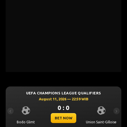
UEFA CHAMPIONS LEAGUE QUALIFIERS
August 11, 2026 — 22:59 WIB
0 : 0
Previous
Next
BET NOW
Bodo Glimt
Union Saint-Gilloise