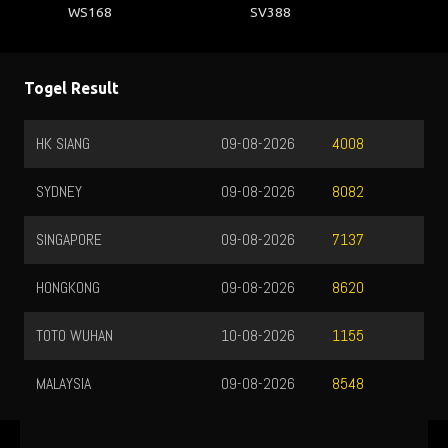
WS168
SV388
Togel Result
HK SIANG
09-08-2026
4008
SYDNEY
09-08-2026
8082
SINGAPORE
09-08-2026
7137
HONGKONG
09-08-2026
8620
TOTO WUHAN
10-08-2026
1155
MALAYSIA
09-08-2026
8548